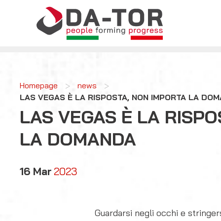
>
>
Homepage
news
LAS VEGAS È LA RISPOSTA, NON IMPORTA LA DO
LAS VEGAS È LA RISPO
LA DOMANDA
16 Mar
2023
Guardarsi negli occhi e stringe