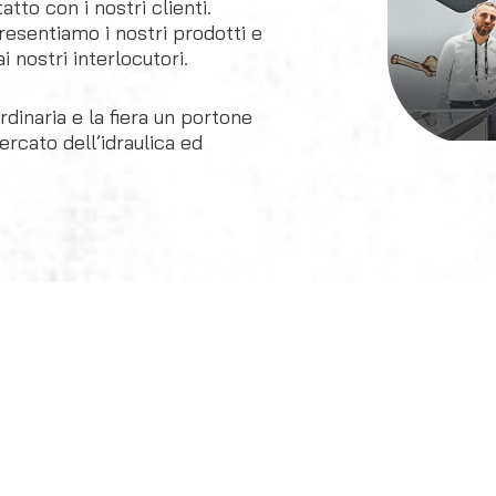
atto con i nostri clienti.
resentiamo i nostri prodotti e
 nostri interlocutori.
rdinaria e la fiera un portone
cato dell’idraulica ed