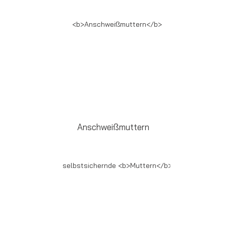
Anschweißmuttern