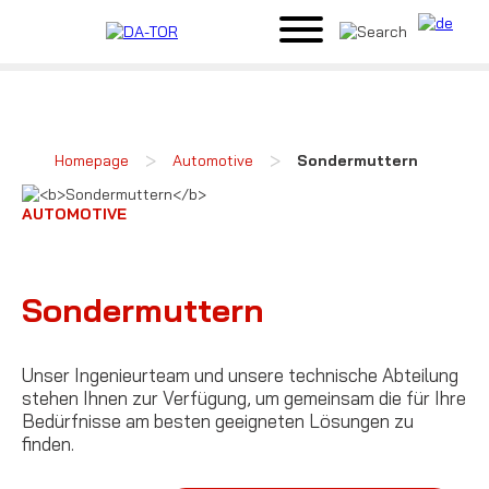
>
>
Homepage
Automotive
Sondermuttern
AUTOMOTIVE
Sondermuttern
Unser Ingenieurteam und unsere technische Abteilung
stehen Ihnen zur Verfügung, um gemeinsam die für Ihre
Bedürfnisse am besten geeigneten Lösungen zu
finden.