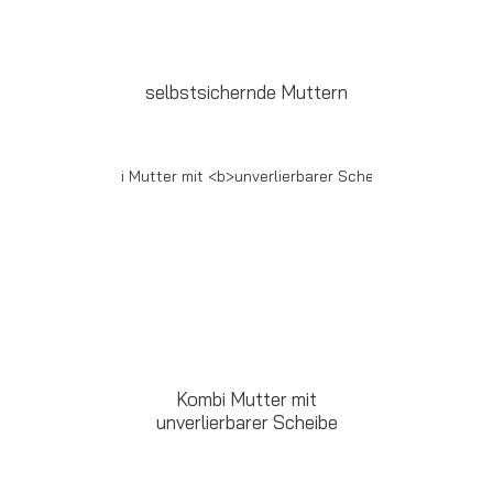
selbstsichernde
Muttern
Kombi Mutter mit
unverlierbarer Scheibe