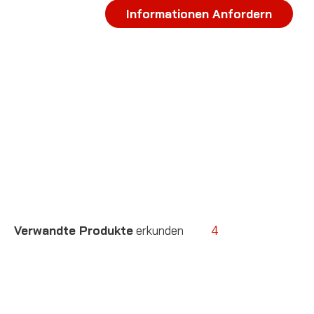
Informationen Anfordern
Verwandte Produkte
erkunden
4