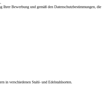
.
ng Ihrer Bewerbung und gemäß den Datenschutzbestimmungen, die
n in verschiedenen Stahl- und Edelstahlsorten.