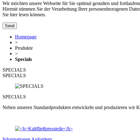
Wir möchten unsere Webseite für Sie optimal gestalten und fortlaufen
Hiermit stimmen Sie der Verarbeitung Ihrer personenbezogenen Da
Sie hier lesen können.
Homepage
>
Produkte
>
Specials
SPECIALS
SPECIALS
SPECIALS
Neben unseren Standardprodukten entwickeln und produzieren wir Kal
Informationen Anfordern